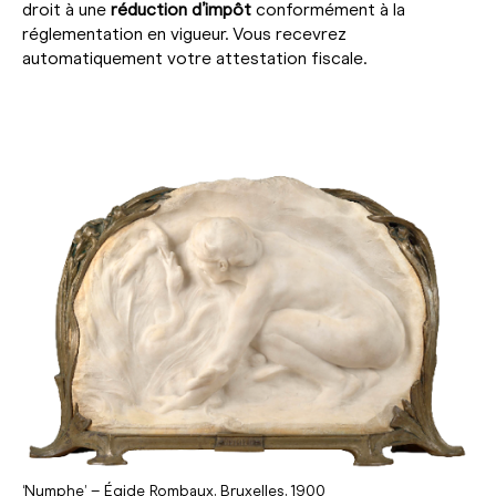
droit à une
réduction d’impôt
conformément à la
réglementation en vigueur. Vous recevrez
automatiquement votre attestation fiscale.
‘Nymphe’ – Égide Rombaux, Bruxelles, 1900