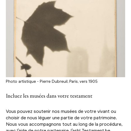
Photo artistique - Pierre Dubreuil, Paris, vers 1905
Incluez les musées dans votre testament
Vous pouvez soutenir nos musées de votre vivant ou
choisir de nous léguer une partie de votre patrimoine.
Nous vous accompagnons tout au long de la procédure,
avec l’aide de notre partenaire, l’asbl Testament.be.