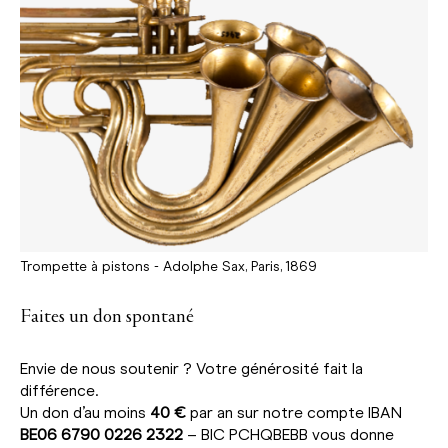
Trompette à pistons - Adolphe Sax, Paris, 1869
Faites un don spontané
Envie de nous soutenir ? Votre générosité fait la
différence.
Un don d’au moins
40 €
par an sur notre compte IBAN
BE06 6790 0226 2322
– BIC PCHQBEBB vous donne