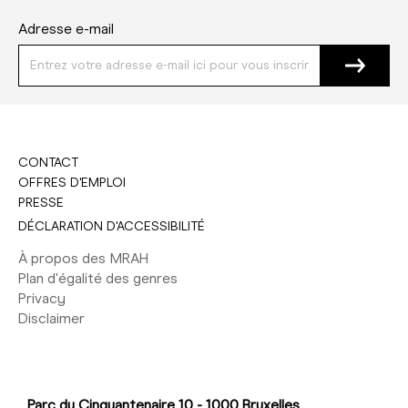
Adresse e-mail
CONTACT
OFFRES D'EMPLOI
PRESSE
DÉCLARATION D'ACCESSIBILITÉ
À propos des MRAH
Plan d'égalité des genres
Privacy
Disclaimer
Parc du Cinquantenaire 10 - 1000 Bruxelles