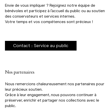
Envie de vous impliquer ? Rejoignez notre équipe de
bénévoles et participez à l’accueil du public ou au soutien
des conservateurs et services internes.
Votre temps et vos compétences sont précieux !
Contact : Service au public
Nos partenaires
Nous remercions chaleureusement nos partenaires pour
leur précieux soutien.
Grâce à leur engagement, nous pouvons continuer à
préserver, enrichir et partager nos collections avec le
public.