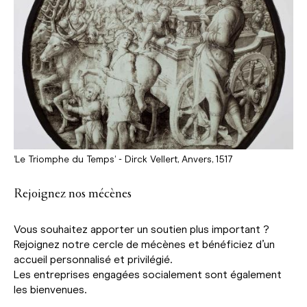
‘Le Triomphe du Temps’ - Dirck Vellert, Anvers, 1517
Rejoignez nos mécènes
Vous souhaitez apporter un soutien plus important ?
Rejoignez notre cercle de mécènes et bénéficiez d’un
accueil personnalisé et privilégié.
Les entreprises engagées socialement sont également
les bienvenues.