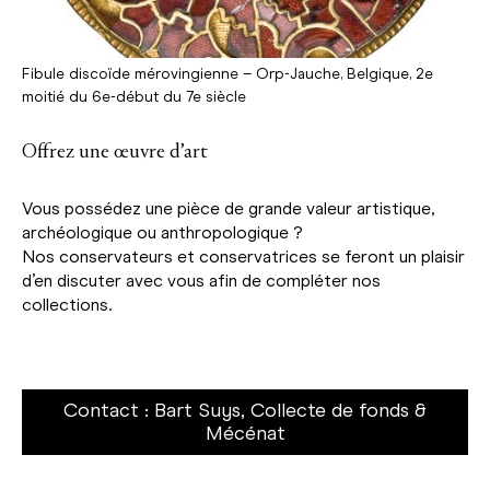
Fibule discoïde mérovingienne – Orp-Jauche, Belgique, 2e
moitié du 6e-début du 7e siècle
Offrez une œuvre d’art
Vous possédez une pièce de grande valeur artistique,
archéologique ou anthropologique ?
Nos conservateurs et conservatrices se feront un plaisir
d’en discuter avec vous afin de compléter nos
collections.
Contact : Bart Suys, Collecte de fonds &
Mécénat