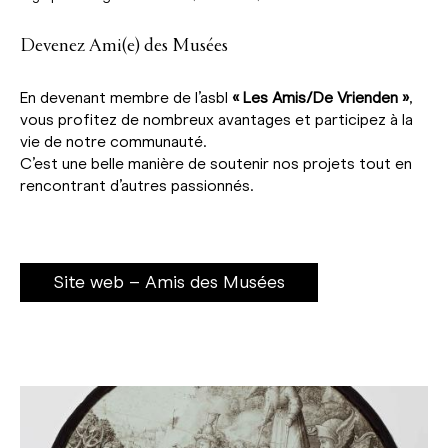
Devenez Ami(e) des Musées
En devenant membre de l’asbl
« Les Amis/De Vrienden »
,
vous profitez de nombreux avantages et participez à la
vie de notre communauté.
C’est une belle manière de soutenir nos projets tout en
rencontrant d’autres passionnés.
Site web – Amis des Musées