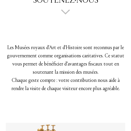
SOUTENEZ-NOUS
Les Musées royaux d'Art et d'Histoire sont reconnus par le
gouvernement comme organisations caritatives. Ce statut
vous permet de bénéficier d’avantages fiscaux tout en
soutenant la mission des musées.
Chaque geste compte : votre contribution nous aide à
rendre la visite de chaque visiteur encore plus agréable.