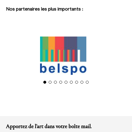
Nos partenaires les plus importants :
Apportez de l'art dans votre boîte mail.