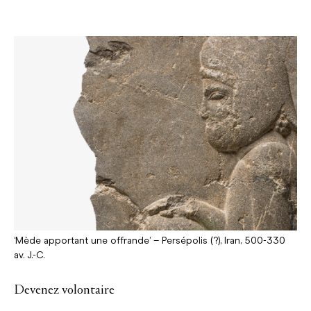
‘Mède apportant une offrande’ – Persépolis (?), Iran, 500-330
av. J.-C.
Devenez volontaire