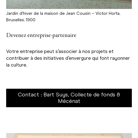
Jardin d’hiver de la maison de Jean Cousin – Victor Horta,
Bruxelles, 1900
Devenez entreprise-partenaire
Votre entreprise peut s’associer à nos projets et
contribuer à des initiatives d’envergure qui font rayonner
la culture.
Contact : Bart Suys, Collecte de fonds &
Mécénat