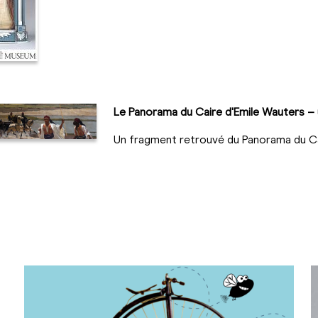
Le Panorama du Caire d'Emile Wauters –
Un fragment retrouvé du Panorama du Ca