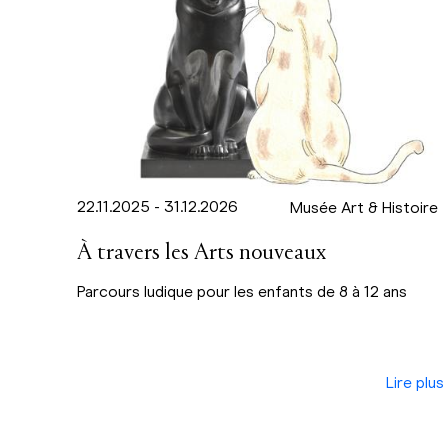
22.11.2025 - 31.12.2026
Musée Art & Histoire
À travers les Arts nouveaux
Parcours ludique pour les enfants de 8 à 12 ans
Lire plus