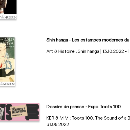
Shin hanga - Les estampes modernes d
Art & Histoire : Shin hanga | 13.10.2022 -
Dossier de presse - Expo Toots 100
KBR & MIM : Toots 100. The Sound of a B
31.08.2022