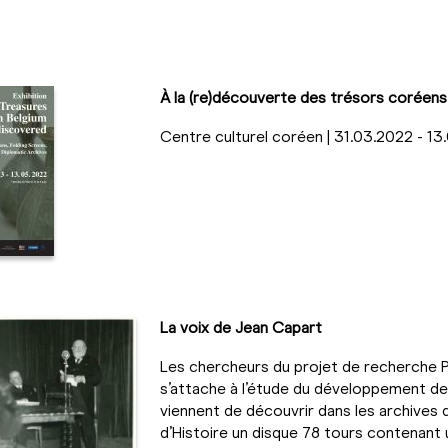
À la (re)découverte des trésors coréens
Centre culturel coréen | 31.03.2022 - 1
La voix de Jean Capart
Les chercheurs du projet de recherche 
s’attache à l’étude du développement de 
viennent de découvrir dans les archives
d’Histoire un disque 78 tours contenant 