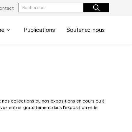
ontact
he
Publications
Soutenez-nous
nt nos collections ou nos expositions en cours ou à
ouvez entrer gratuitement dans l'exposition et le