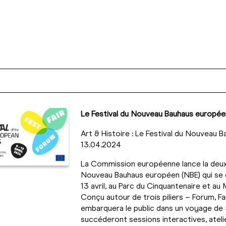
Le Festival du Nouveau Bauhaus européen
Art & Histoire : Le Festival du Nouveau 
13.04.2024
La Commission européenne lance la deuxi
Nouveau Bauhaus européen (NBE) qui se d
13 avril, au Parc du Cinquantenaire et au 
Conçu autour de trois piliers – Forum, Fair
embarquera le public dans un voyage de 
succéderont sessions interactives, ateli