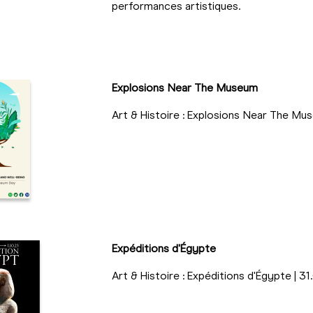
performances artistiques.
Explosions Near The Museum
Art & Histoire : Explosions Near The Mus
Expéditions d'Égypte
Art & Histoire : Expéditions d'Égypte | 3