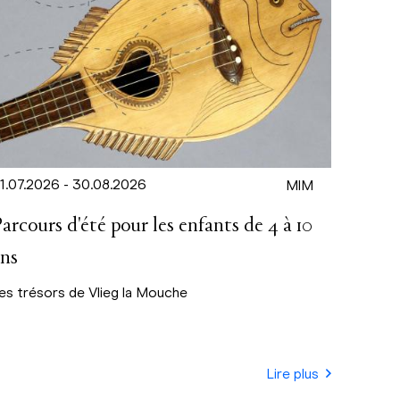
1.07.2026 - 30.08.2026
MIM
arcours d'été pour les enfants de 4 à 10
ans
es trésors de Vlieg la Mouche
Lire plus