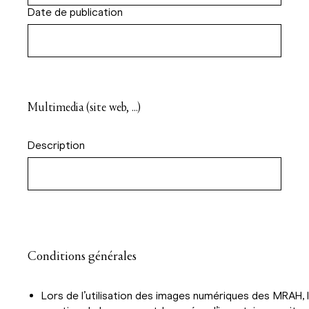
Date de publication
Multimedia (site web, ...)
Description
Conditions générales
Lors de l’utilisation des images numériques des
MRAH, l