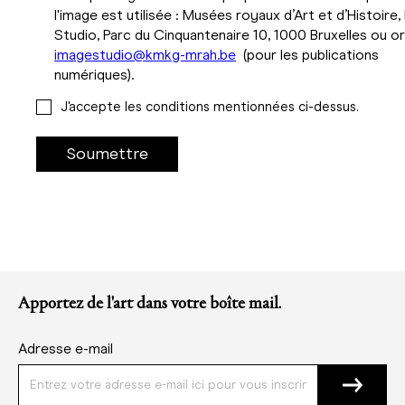
l'image est utilisée : Musées royaux d’Art et d’Histoire
Studio, Parc du Cinquantenaire 10, 1000 Bruxelles ou or
imagestudio@kmkg-mrah.be
(pour les publications
numériques).
J'accepte les conditions mentionnées ci-dessus.
Apportez de l'art dans votre boîte mail.
Adresse e-mail