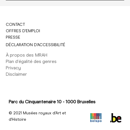
CONTACT
OFFRES D'EMPLOI
PRESSE
DÉCLARATION D'ACCESSIBILITÉ
À propos des MRAH
Plan d'égalité des genres
Privacy
Disclaimer
Parc du Cinquantenaire 10 - 1000 Bruxelles
© 2021 Musées royaux d'Art et
d'Histoire