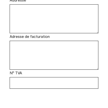
Addresse
Adresse de facturation
Nº TVA