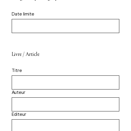
Date limite
Livre / Article
Titre
Auteur
Editeur