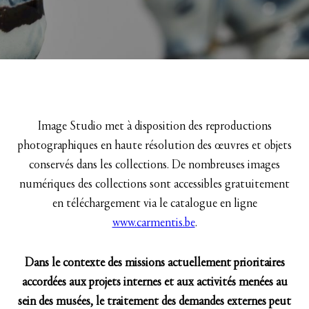
Image Studio met à disposition des reproductions
photographiques en haute résolution des œuvres et objets
conservés dans les collections. De nombreuses images
numériques des collections sont accessibles gratuitement
en téléchargement via le catalogue en ligne
www.carmentis.be
.
Dans le contexte des missions actuellement prioritaires
accordées aux projets internes et aux activités menées au
sein des musées, le traitement des demandes externes peut