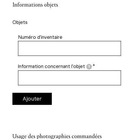
Informations objets
Objets
Numéro d'inventaire
Information concernant l'objet
*
?
Usage des photographies commandées