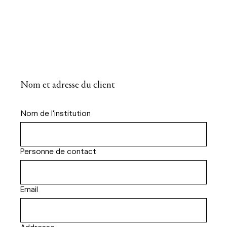
Nom et adresse du client
Nom de l'institution
Personne de contact
Email