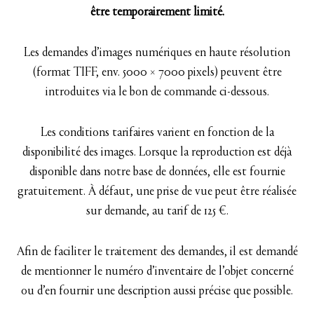
être temporairement limité.
Les demandes d’images numériques en haute résolution
(format TIFF, env. 5000 × 7000 pixels) peuvent être
introduites via le bon de commande ci-dessous.
Les conditions tarifaires varient en fonction de la
disponibilité des images. Lorsque la reproduction est déjà
disponible dans notre base de données, elle est fournie
gratuitement. À défaut, une prise de vue peut être réalisée
sur demande, au tarif de 125 €.
Afin de faciliter le traitement des demandes, il est demandé
de mentionner le numéro d’inventaire de l’objet concerné
ou d’en fournir une description aussi précise que possible.