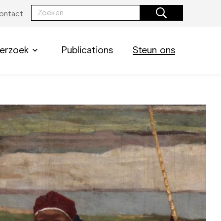
ontact
erzoek
Publications
Steun ons