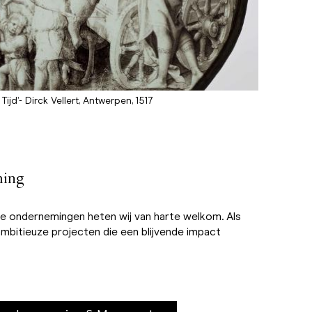
Tijd’- Dirck Vellert, Antwerpen, 1517
ming
 ondernemingen heten wij van harte welkom. Als
mbitieuze projecten die een blijvende impact