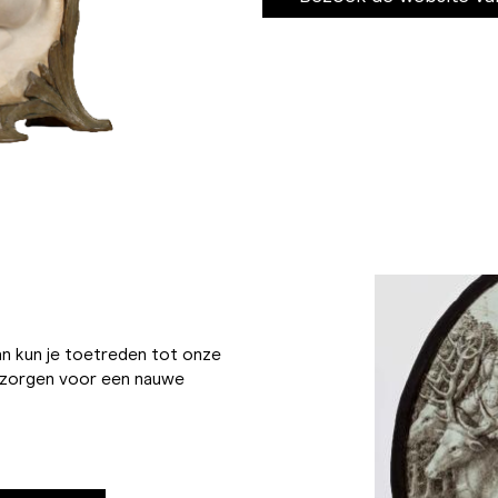
Dan kun je toetreden tot onze
n zorgen voor een nauwe