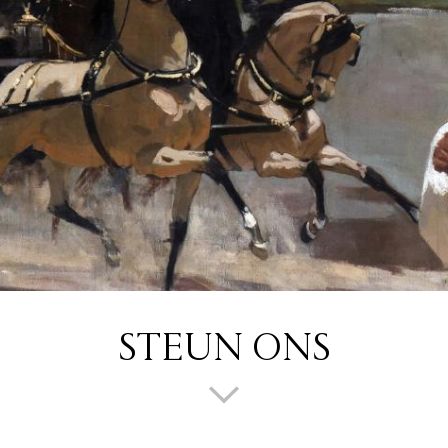
STEUN ONS