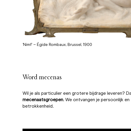
‘Nimf’ – Égide Rombaux, Brussel, 1900
Word mecenas
Wil je als particulier een grotere bijdrage leveren? 
mecenaatsgroepen
. We ontvangen je persoonlijk e
betrokkenheid.