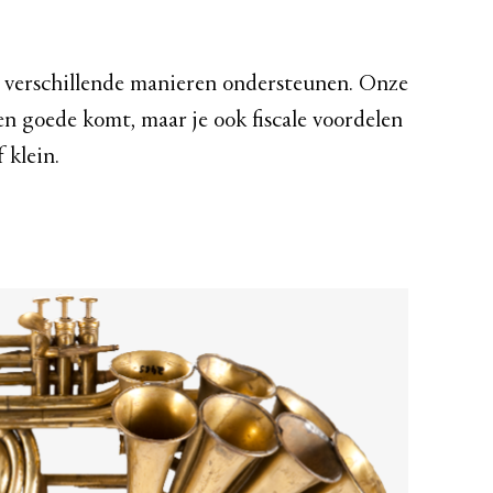
p verschillende manieren ondersteunen. Onze
en goede komt, maar je ook fiscale voordelen
 klein.