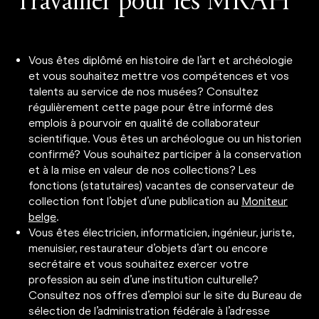
Travailler pour les MRAH
Vous êtes diplômé en histoire de l’art et archéologie
et vous souhaitez mettre vos compétences et vos
talents au service de nos musées? Consultez
régulièrement cette page pour être informé des
emplois à pourvoir en qualité de collaborateur
scientifique. Vous êtes un archéologue ou un historien
confirmé? Vous souhaitez participer à la conservation
et à la mise en valeur de nos collections? Les
fonctions (statutaires) vacantes de conservateur de
collection font l’objet d’une publication au
Moniteur
belge
.
Vous êtes électricien, informaticien, ingénieur, juriste,
menuisier, restaurateur d’objets d’art ou encore
secrétaire et vous souhaitez exercer votre
profession au sein d’une institution culturelle?
Consultez nos offres d’emploi sur le site du Bureau de
sélection de l’administration fédérale à l’adresse