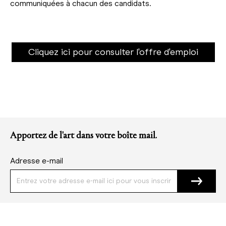
communiquées à chacun des candidats.
Cliquez ici pour consulter l'offre d'emploi
Apportez de l'art dans votre boîte mail.
Adresse e-mail