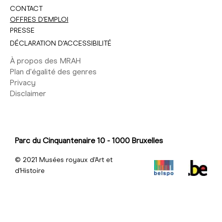
CONTACT
OFFRES D'EMPLOI
PRESSE
DÉCLARATION D'ACCESSIBILITÉ
À propos des MRAH
Plan d'égalité des genres
Privacy
Disclaimer
Parc du Cinquantenaire 10 - 1000 Bruxelles
© 2021 Musées royaux d'Art et
d'Histoire