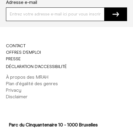
Adresse e-mail
CONTACT
OFFRES D'EMPLOI
PRESSE
DÉCLARATION D'ACCESSIBILITÉ
À propos des MRAH
Plan d'égalité des genres
Privacy
Disclaimer
Parc du Cinquantenaire 10 - 1000 Bruxelles