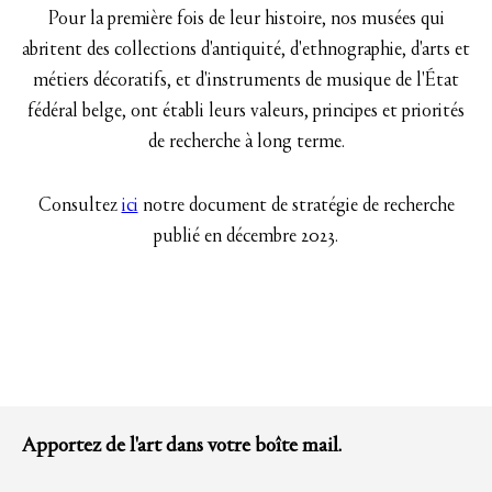
Pour la première fois de leur histoire, nos musées qui
abritent des collections d'antiquité, d'ethnographie, d'arts et
métiers décoratifs, et d'instruments de musique de l'État
fédéral belge, ont établi leurs valeurs, principes et priorités
de recherche à long terme.
Consultez
ici
notre document de stratégie de recherche
publié en décembre 2023.
Apportez de l'art dans votre boîte mail.