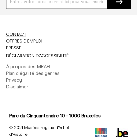
CONTACT
OFFRES D'EMPLOI
PRESSE
DÉCLARATION D'ACCESSIBILITÉ
À propos des MRAH
Plan d'égalité des genres
Privacy
Disclaimer
Parc du Cinquantenaire 10 - 1000 Bruxelles
© 2021 Musées royaux d'Art et
d'Histoire