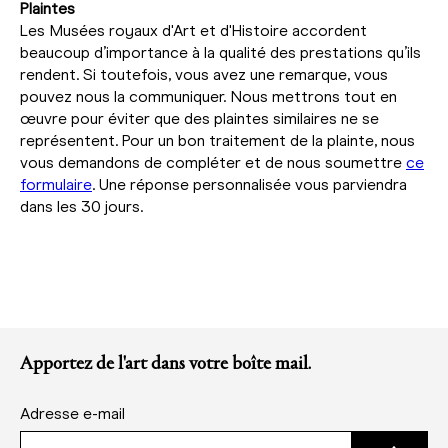
Plaintes
Les Musées royaux d'Art et d'Histoire accordent
beaucoup d’importance à la qualité des prestations qu’ils
rendent. Si toutefois, vous avez une remarque, vous
pouvez nous la communiquer. Nous mettrons tout en
œuvre pour éviter que des plaintes similaires ne se
représentent. Pour un bon traitement de la plainte, nous
vous demandons de compléter et de nous soumettre
ce
formulaire
. Une réponse personnalisée vous parviendra
dans les 30 jours.
Apportez de l'art dans votre boîte mail.
Adresse e-mail