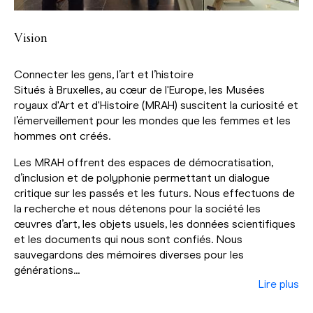
Vision
Connecter les gens, l’art et l’histoire
Situés à Bruxelles, au cœur de l'Europe, les Musées
royaux d'Art et d'Histoire (MRAH) suscitent la curiosité et
l’émerveillement pour les mondes que les femmes et les
hommes ont créés.
Les MRAH offrent des espaces de démocratisation,
d’inclusion et de polyphonie permettant un dialogue
critique sur les passés et les futurs. Nous effectuons de
la recherche et nous détenons pour la société les
œuvres d’art, les objets usuels, les données scientifiques
et les documents qui nous sont confiés. Nous
sauvegardons des mémoires diverses pour les
générations...
Lire plus