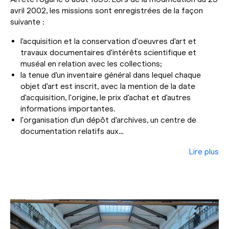
avril 2002, les missions sont enregistrées de la façon
suivante :
l'acquisition et la conservation d'oeuvres d'art et
travaux documentaires d'intérêts scientifique et
muséal en relation avec les collections;
la tenue d'un inventaire général dans lequel chaque
objet d'art est inscrit, avec la mention de la date
d'acquisition, l'origine, le prix d'achat et d'autres
informations importantes.
l'organisation d'un dépôt d'archives, un centre de
documentation relatifs aux...
Lire plus