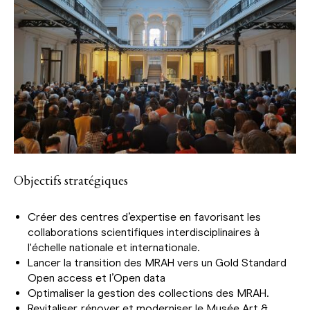
Objectifs stratégiques
Créer des centres d’expertise en favorisant les
collaborations scientifiques interdisciplinaires à
l'échelle nationale et internationale.
Lancer la transition des MRAH vers un Gold Standard
Open access et l’Open data
Optimaliser la gestion des collections des MRAH.
Revitaliser, rénover et moderniser le Musée Art &