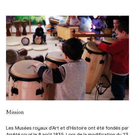
Mission
Les Musées royaux d'Art et d'Histoire ont été fondés par
Arrêté royal le 8 août 1835. Lors de la modification du 23