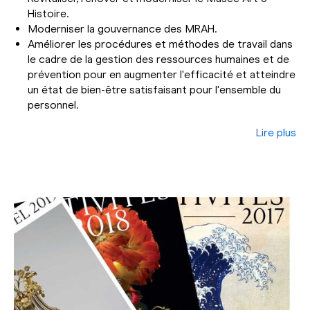
Histoire.
Moderniser la gouvernance des MRAH.
Améliorer les procédures et méthodes de travail dans
le cadre de la gestion des ressources humaines et de
prévention pour en augmenter l'efficacité et atteindre
un état de bien-être satisfaisant pour l'ensemble du
personnel.
Lire plus