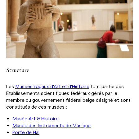
Structure
Les
Musées royaux d'Art et d'Histoire
font partie des
Établissements scientifiques fédéraux gérés par le
membre du gouvernement fédéral belge désigné et sont
constitués de ces musées :
Musée Art & Histoire
Musée des Instruments de Musique
Porte de Hal