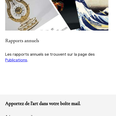
Rapports annuels
Les rapports annuels se trouvent sur la page des
Publications
.
Apportez de l'art dans votre boîte mail.