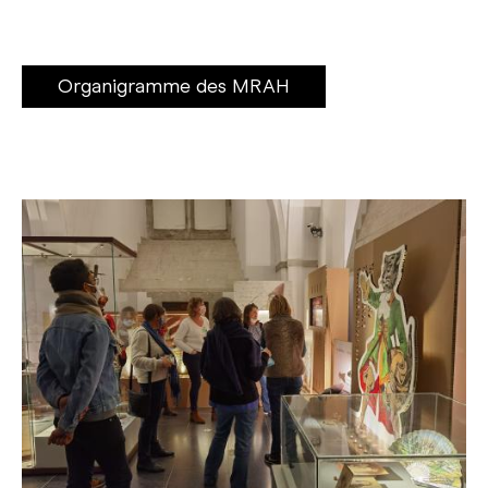
Organigramme des MRAH