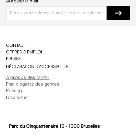
Adresse e-mail
CONTACT
OFFRES D'EMPLOI
PRESSE
DÉCLARATION D'ACCESSIBILITÉ
À propos des MRAH
Plan d'égalité des genres
Privacy
Disclaimer
Parc du Cinquantenaire 10 - 1000 Bruxelles