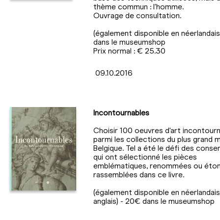
thème commun : l'homme.
Ouvrage de consultation.
(également disponible en néerlandais
dans le museumshop
Prix normal : € 25.30
09.10.2016
Incontournables
Choisir 100 oeuvres d'art incontour
parmi les collections du plus grand
Belgique. Tel a été le défi des conse
qui ont sélectionné les pièces
emblématiques, renommées ou éto
rassemblées dans ce livre.
(également disponible en néerlandais
anglais) - 20€ dans le museumshop