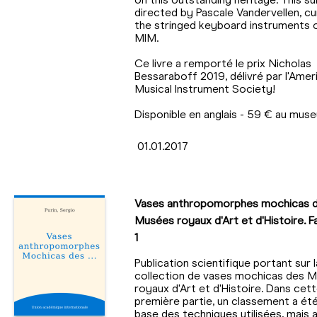
directed by Pascale Vandervellen, cu
the stringed keyboard instruments 
MIM.
Ce livre a remporté le prix Nicholas
Bessaraboff 2019, délivré par l'Amer
Musical Instrument Society!
Disponible en anglais - 59 € au mu
01.01.2017
Vases anthropomorphes mochicas 
Musées royaux d'Art et d'Histoire. F
1
Publication scientifique portant sur l
collection de vases mochicas des 
royaux d'Art et d'Histoire. Dans cet
première partie, un classement a été
base des techniques utilisées, mais 