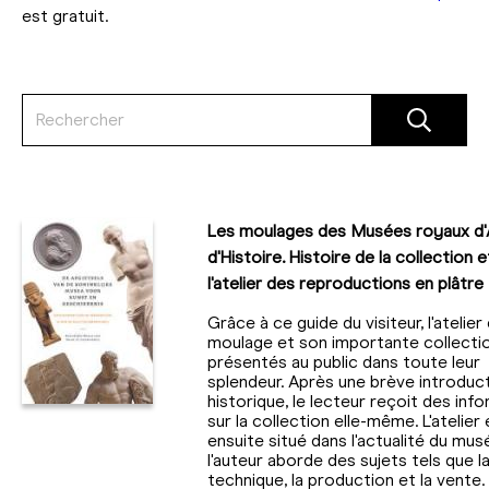
est gratuit.
Les moulages des Musées royaux d'
d'Histoire. Histoire de la collection e
l'atelier des reproductions en plâtre
Grâce à ce guide du visiteur, l'atelier
moulage et son importante collecti
présentés au public dans toute leur
splendeur. Après une brève introduc
historique, le lecteur reçoit des inf
sur la collection elle-même. L'atelier 
ensuite situé dans l'actualité du musé
l'auteur aborde des sujets tels que l
technique, la production et la vente.