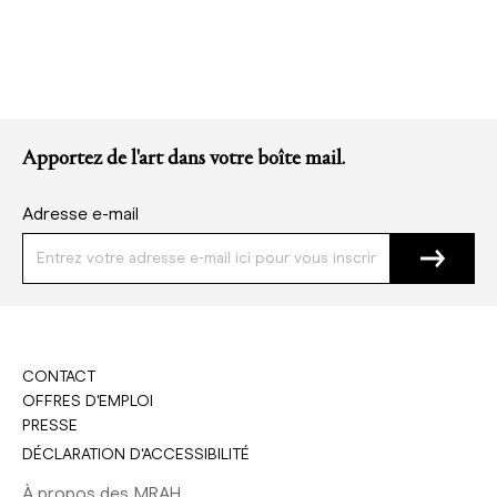
en
cours
Apportez de l'art dans votre boîte mail.
Adresse e-mail
CONTACT
OFFRES D'EMPLOI
PRESSE
DÉCLARATION D'ACCESSIBILITÉ
À propos des MRAH