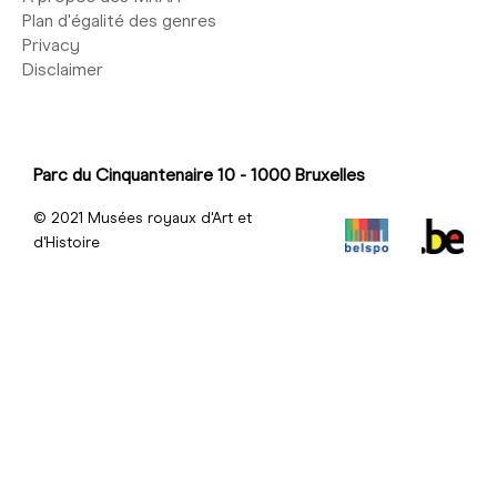
Plan d'égalité des genres
Privacy
Disclaimer
Parc du Cinquantenaire 10 - 1000 Bruxelles
© 2021 Musées royaux d'Art et
d'Histoire