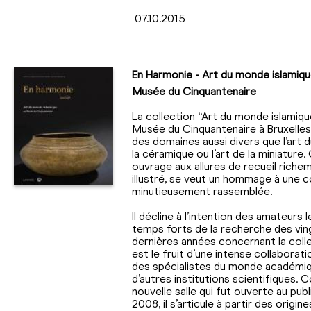
07.10.2015
En Harmonie - Art du monde islamiqu
Musée du Cinquantenaire
La collection “Art du monde islamiqu
Musée du Cinquantenaire à Bruxelles
des domaines aussi divers que l’art du
la céramique ou l’art de la miniature.
ouvrage aux allures de recueil riche
illustré, se veut un hommage à une c
minutieusement rassemblée.
Il décline à l’intention des amateurs l
temps forts de la recherche des vin
dernières années concernant la collec
est le fruit d’une intense collaborat
des spécialistes du monde académi
d’autres institutions scientifiques.
nouvelle salle qui fut ouverte au publ
2008, il s’articule à partir des origine