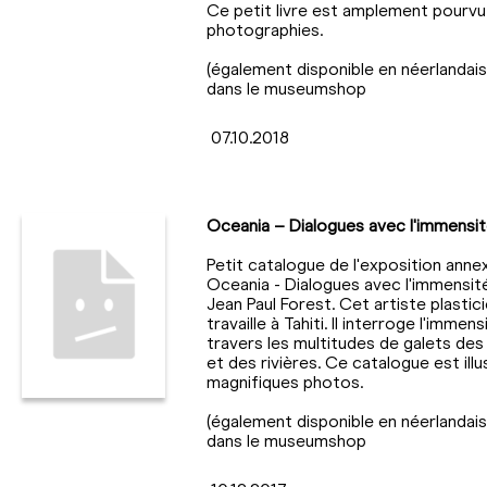
Ce petit livre est amplement pourvu
photographies.
(également disponible en néerlandais
dans le museumshop
07.10.2018
Oceania – Dialogues avec l'immensi
Petit catalogue de l'exposition anne
Oceania - Dialogues avec l'immensit
Jean Paul Forest. Cet artiste plastici
travaille à Tahiti. Il interroge l'immens
travers les multitudes de galets des
et des rivières. Ce catalogue est illu
magnifiques photos.
(également disponible en néerlandais
dans le museumshop