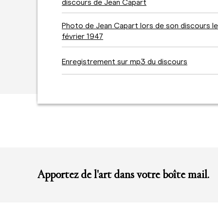
discours de Jean Capart
Photo de Jean Capart lors de son discours le
février 1947
Enregistrement sur mp3 du discours
Apportez de l'art dans votre boîte mail.