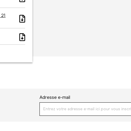
 21
Adresse e-mail