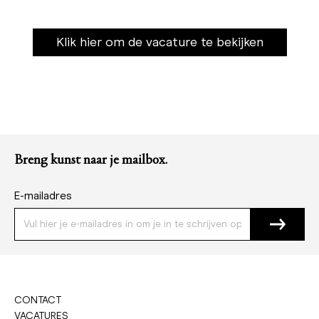
Klik hier om de vacature te bekijken
Breng kunst naar je mailbox.
E-mailadres
CONTACT
VACATURES