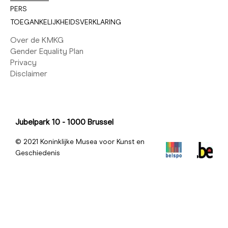
PERS
TOEGANKELIJKHEIDSVERKLARING
Over de KMKG
Gender Equality Plan
Privacy
Disclaimer
Jubelpark 10 - 1000 Brussel
© 2021 Koninklijke Musea voor Kunst en
Geschiedenis