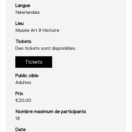
Langue
Néerlandais
Lieu
Musée Art & Histoire
Tickets
Des tickets sont disponibles.
Tickets
Public cible
Adultes
Prix
€20.00
Nombre maximum de participants
18
Date