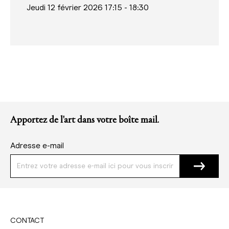
Jeudi 12 février 2026 17:15
-
18:30
Apportez de l'art dans votre boîte mail.
Adresse e-mail
CONTACT