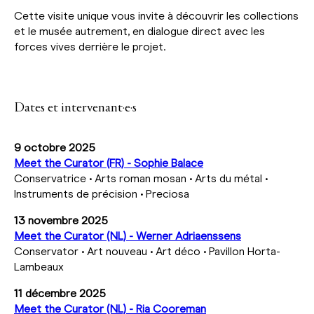
Cette visite unique vous invite à découvrir les collections
et le musée autrement, en dialogue direct avec les
forces vives derrière le projet.
Dates et intervenant·e·s
9 octobre 2025
Meet the Curator (FR) - Sophie Balace
Conservatrice • Arts roman mosan • Arts du métal •
Instruments de précision • Preciosa
13 novembre 2025
Meet the Curator (NL) - Werner Adriaenssens
Conservator • Art nouveau • Art déco • Pavillon Horta-
Lambeaux
11 décembre 2025
Meet the Curator (NL) - Ria Cooreman