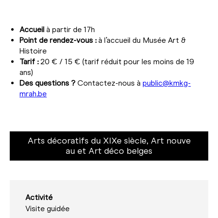
Accueil
à partir de 17h
Point de rendez-vous :
à l’accueil du Musée Art &
Histoire
Tarif :
20 € / 15 € (tarif réduit pour les moins de 19
ans)
Des questions ?
Contactez-nous à
public@kmkg-
mrah.be
Arts décoratifs du XIXe siècle, Art nouve
au et Art déco belges
Activité
Visite guidée