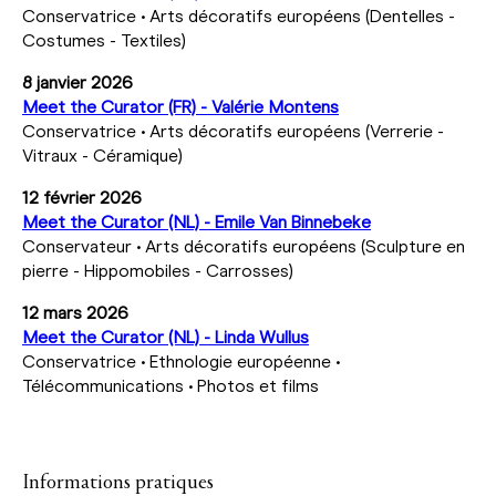
Conservatrice • Arts décoratifs européens (Dentelles -
Costumes - Textiles)
8 janvier 2026
Meet the Curator (FR) - Valérie Montens
Conservatrice • Arts décoratifs européens (Verrerie -
Vitraux - Céramique)
12 février 2026
Meet the Curator (NL) - Emile Van Binnebeke
Conservateur • Arts décoratifs européens (Sculpture en
pierre - Hippomobiles - Carrosses)
12 mars 2026
Meet the Curator (NL) - Linda Wullus
Conservatrice • Ethnologie européenne •
Télécommunications • Photos et films
Informations pratiques