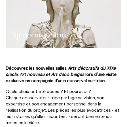
Sphinx mystérieux
Découvrez les nouvelles salles
Arts décoratifs du XIXe
siècle, Art nouveau et Art déco belges
lors d’une visite
exclusive en compagnie d’un·e conservateur·trice.
Quels choix ont été posés ? Et pourquoi ?
Chaque conservateur·trice partage sa vision, son
expertise et son engagement personnel dans la
réalisation du projet. Les pièces les plus évocatrices - et
les histoires qu’elles racontent - seront bien entendu
mises en lumière.