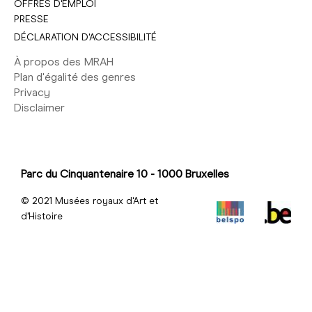
OFFRES D'EMPLOI
PRESSE
DÉCLARATION D'ACCESSIBILITÉ
À propos des MRAH
Plan d'égalité des genres
Privacy
Disclaimer
Parc du Cinquantenaire 10 - 1000 Bruxelles
© 2021 Musées royaux d'Art et
d'Histoire