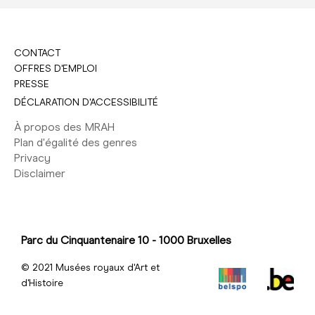
CONTACT
OFFRES D'EMPLOI
PRESSE
DÉCLARATION D'ACCESSIBILITÉ
À propos des MRAH
Plan d'égalité des genres
Privacy
Disclaimer
Parc du Cinquantenaire 10 - 1000 Bruxelles
© 2021 Musées royaux d'Art et
d'Histoire