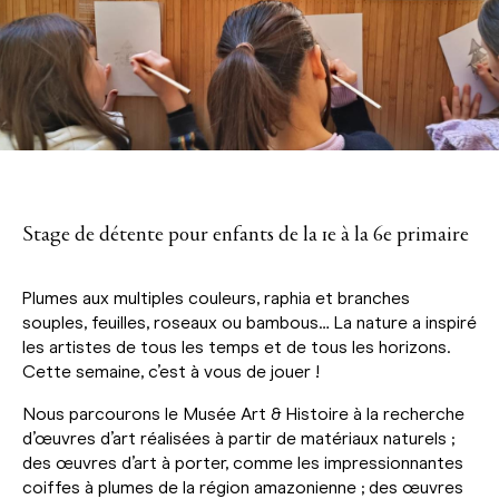
Stage de détente pour enfants de la 1e à la 6e primaire
Plumes aux multiples couleurs, raphia et branches
souples, feuilles, roseaux ou bambous… La nature a inspiré
les artistes de tous les temps et de tous les horizons.
Cette semaine, c’est à vous de jouer !
Nous parcourons le Musée Art & Histoire à la recherche
d’œuvres d’art réalisées à partir de matériaux naturels ;
des œuvres d’art à porter, comme les impressionnantes
coiffes à plumes de la région amazonienne ; des œuvres