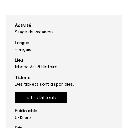
Activité
Stage de vacances
Langue
Français
Lieu
Musée Art & Histoire
Tickets
Des tickets sont disponibles.
Liste d'attente
Public cible
6-12 ans