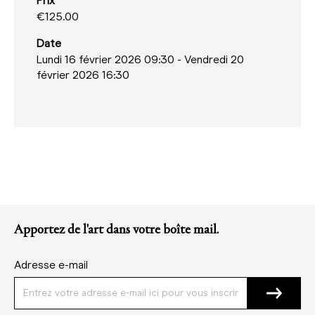
Prix
€125.00
Date
Lundi 16 février 2026 09:30
-
Vendredi 20
février 2026 16:30
Apportez de l'art dans votre boîte mail.
Adresse e-mail