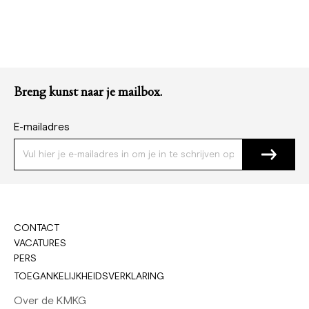
Breng kunst naar je mailbox.
E-mailadres
CONTACT
VACATURES
PERS
TOEGANKELIJKHEIDSVERKLARING
Over de KMKG