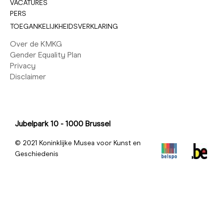
VACATURES
PERS
TOEGANKELIJKHEIDSVERKLARING
Over de KMKG
Gender Equality Plan
Privacy
Disclaimer
Jubelpark 10 - 1000 Brussel
© 2021 Koninklijke Musea voor Kunst en
Geschiedenis