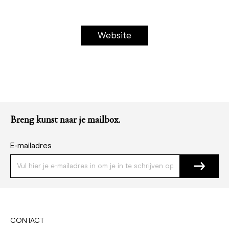
Website
Breng kunst naar je mailbox.
E-mailadres
CONTACT