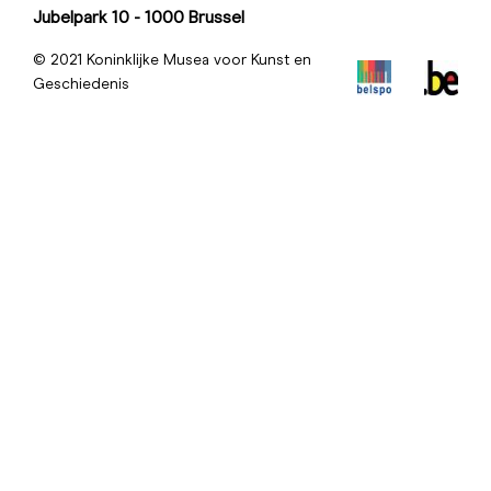
Jubelpark 10 - 1000 Brussel
© 2021 Koninklijke Musea voor Kunst en
Geschiedenis