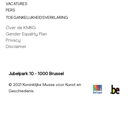
VACATURES
PERS
TOEGANKELIJKHEIDSVERKLARING
Over de KMKG
Gender Equality Plan
Privacy
Disclaimer
Jubelpark 10 - 1000 Brussel
© 2021 Koninklijke Musea voor Kunst en
Geschiedenis