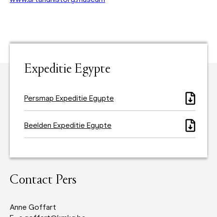
Expeditie Egypte
Persmap Expeditie Egypte
Beelden Expeditie Egypte
Contact Pers
Anne Goffart