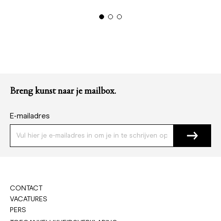
Breng kunst naar je mailbox.
E-mailadres
CONTACT
VACATURES
PERS