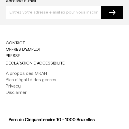
Adresse e-mail
CONTACT
OFFRES D'EMPLOI
PRESSE
DÉCLARATION D'ACCESSIBILITÉ
À propos des MRAH
Plan d'égalité des genres
Privacy
Disclaimer
Parc du Cinquantenaire 10 - 1000 Bruxelles