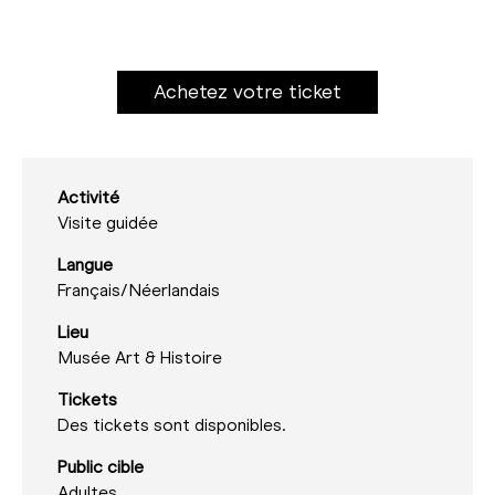
Achetez votre ticket
Activité
Visite guidée
Langue
Français/
Néerlandais
Lieu
Musée Art & Histoire
Tickets
Des tickets sont disponibles.
Public cible
Adultes