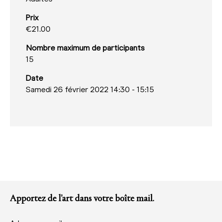
Prix
€21.00
Nombre maximum de participants
15
Date
Samedi 26 février 2022 14:30
-
15:15
Apportez de l'art dans votre boîte mail.