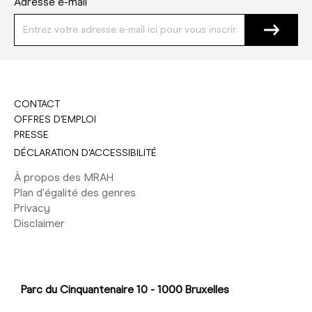
Adresse e-mail
CONTACT
OFFRES D'EMPLOI
PRESSE
DÉCLARATION D'ACCESSIBILITÉ
À propos des MRAH
Plan d'égalité des genres
Privacy
Disclaimer
Parc du Cinquantenaire 10 - 1000 Bruxelles