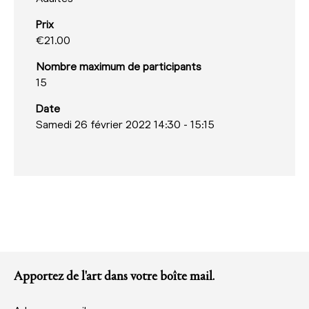
Prix
€21.00
Nombre maximum de participants
15
Date
Samedi 26 février 2022 14:30
-
15:15
Apportez de l'art dans votre boîte mail.