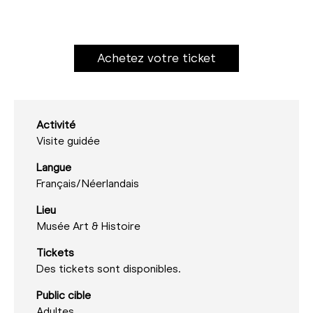
Achetez votre ticket
Activité
Visite guidée
Langue
Français/
Néerlandais
Lieu
Musée Art & Histoire
Tickets
Des tickets sont disponibles.
Public cible
Adultes