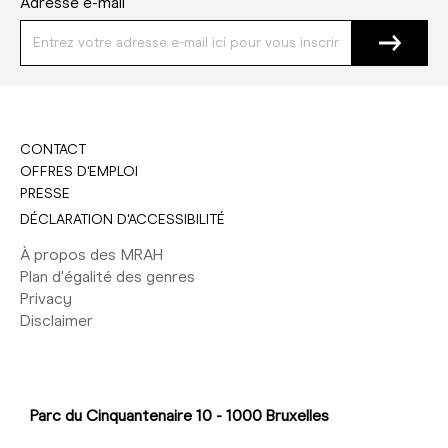
Adresse e-mail
CONTACT
OFFRES D'EMPLOI
PRESSE
DÉCLARATION D'ACCESSIBILITÉ
À propos des MRAH
Plan d'égalité des genres
Privacy
Disclaimer
Parc du Cinquantenaire 10 - 1000 Bruxelles