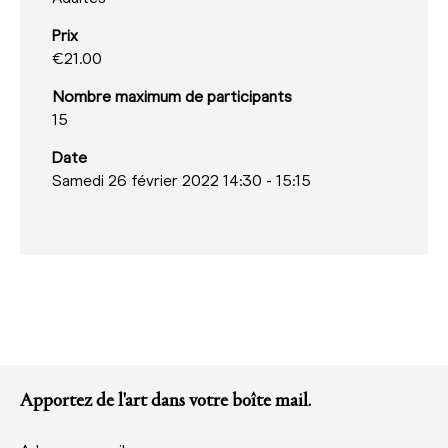
Prix
€21.00
Nombre maximum de participants
15
Date
Samedi 26 février 2022 14:30
-
15:15
Apportez de l'art dans votre boîte mail.