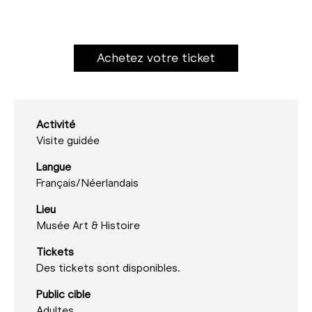
Achetez votre ticket
Activité
Visite guidée
Langue
Français/
Néerlandais
Lieu
Musée Art & Histoire
Tickets
Des tickets sont disponibles.
Public cible
Adultes