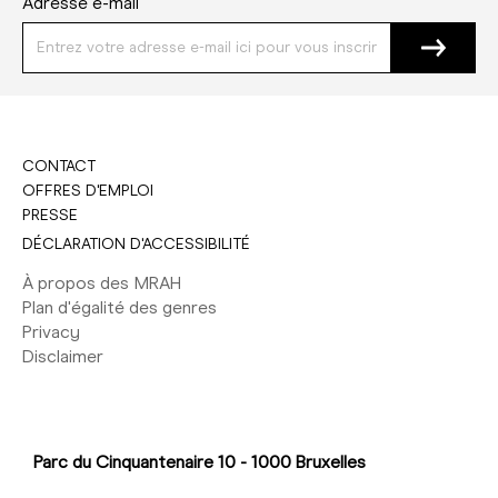
Adresse e-mail
CONTACT
OFFRES D'EMPLOI
PRESSE
DÉCLARATION D'ACCESSIBILITÉ
À propos des MRAH
Plan d'égalité des genres
Privacy
Disclaimer
Parc du Cinquantenaire 10 - 1000 Bruxelles