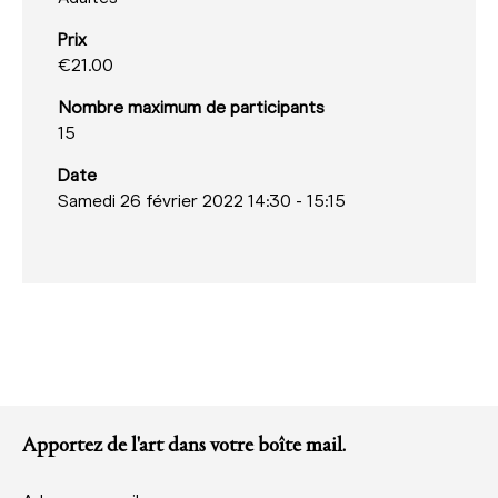
Prix
€21.00
Nombre maximum de participants
15
Date
Samedi 26 février 2022 14:30
-
15:15
Apportez de l'art dans votre boîte mail.