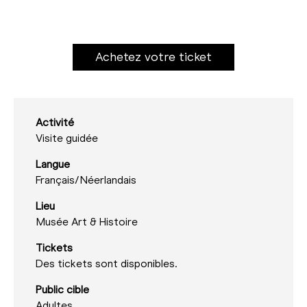
Achetez votre ticket
Activité
Visite guidée
Langue
Français/
Néerlandais
Lieu
Musée Art & Histoire
Tickets
Des tickets sont disponibles.
Public cible
Adultes